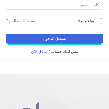
نسيت كلمة السر؟
البقاء متصلا
تسجيل الدخول
ليس لديك حساب؟
سجّل الآن