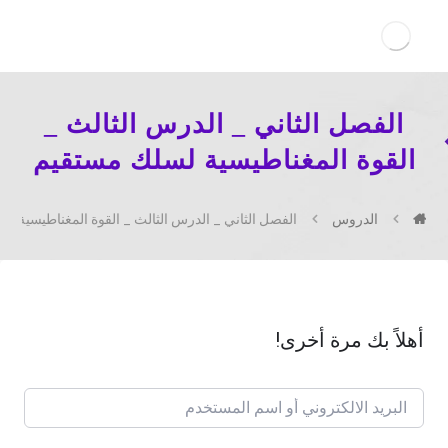
الفصل الثاني _ الدرس الثالث _
القوة المغناطيسية لسلك مستقيم
الدروس
الفصل الثاني _ الدرس الثالث _ القوة المغناطيسية ل
أهلاً بك مرة أخرى!