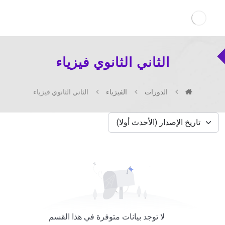
الثاني الثانوي فيزياء
الدورات
الفيزياء
الثاني الثانوي فيزياء
لا توجد بيانات متوفرة في هذا القسم