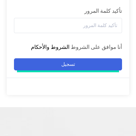
تأكيد كلمة المرور
أنا موافق على الشروط
الشروط والأحكام
تسجيل