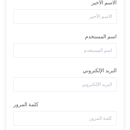
الاسم الأخير
اسم المستخدم
البريد الإلكتروني
كلمة المرور