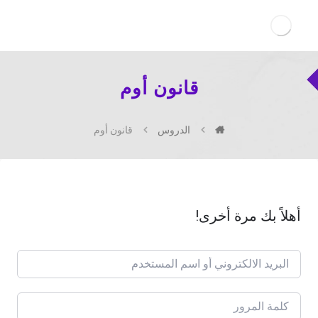
قانون أوم
الدروس
قانون أوم
أهلاً بك مرة أخرى!