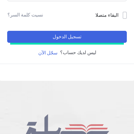
نسيت كلمة السر؟
البقاء متصلا
تسجيل الدخول
ليس لديك حساب؟
سجّل الآن