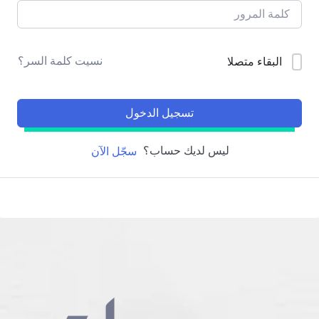
نسيت كلمة السر؟
البقاء متصلا
تسجيل الدخول
ليس لديك حساب؟
سجّل الآن