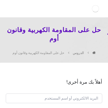
حل على المقاومة الكهربية وقانون
أوم
الدروس
حل على المقاومة الكهربية وقانون أوم
أهلاً بك مرة أخرى!