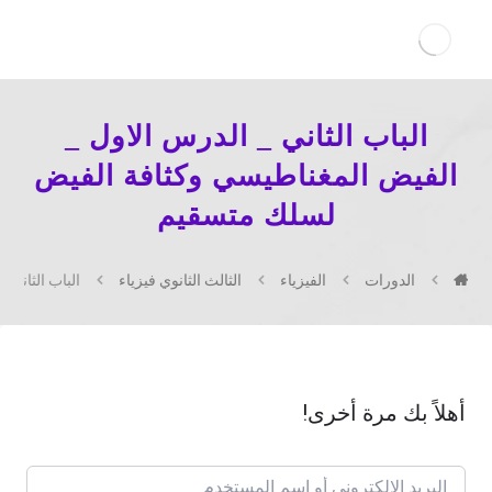
الباب الثاني _ الدرس الاول _
الفيض المغناطيسي وكثافة الفيض
لسلك متسقيم
الدورات
الفيزياء
الثالث الثانوي فيزياء
الباب الثاني
أهلاً بك مرة أخرى!