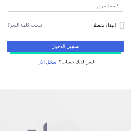
نسيت كلمة السر؟
البقاء متصلا
تسجيل الدخول
ليس لديك حساب؟
سجّل الآن