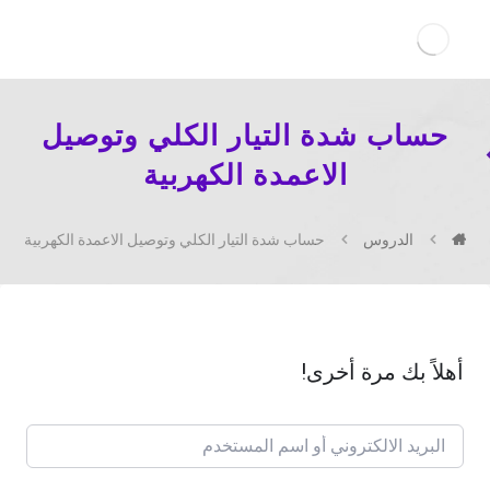
حساب شدة التيار الكلي وتوصيل
الاعمدة الكهربية
الدروس
حساب شدة التيار الكلي وتوصيل الاعمدة الكهربية
أهلاً بك مرة أخرى!