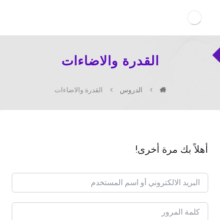
القدرة والاضاءات
الدروس
القدرة والاضاءات
أهلاً بك مرة أخرى!