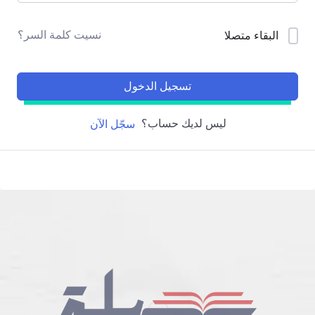
نسيت كلمة السر؟
البقاء متصلا
تسجيل الدخول
ليس لديك حساب؟
سجّل الآن