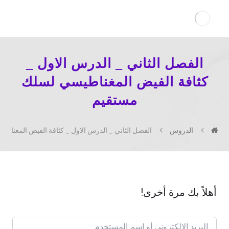
الفصل الثاني _ الدرس الاول _
كثافة الفيض المغناطيسي لسلك
مستقيم
الدروس
الفصل الثاني _ الدرس الاول _ كثافة الفيض المغناط
أهلاً بك مرة أخرى!