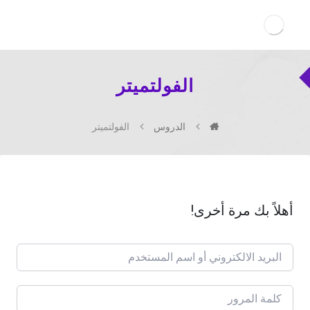
الفولتميتر
الدروس
الفولتميتر
أهلاً بك مرة أخرى!