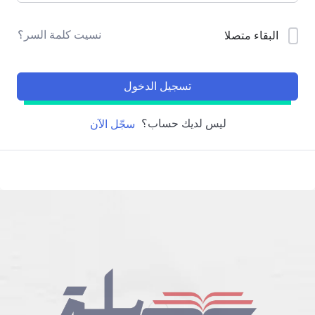
نسيت كلمة السر؟
البقاء متصلا
تسجيل الدخول
ليس لديك حساب؟
سجّل الآن