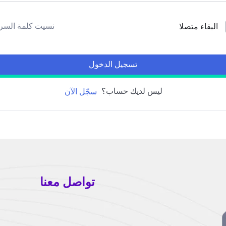
نسيت كلمة السر
البقاء متصلا
تسجيل الدخول
ليس لديك حساب؟
سجّل الآن
تواصل معنا