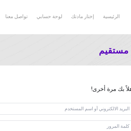
الرئيسية
إختار مادتك
لوحة حسابي
تواصل معنا
 مستقيم
لاً بك مرة أخرى!