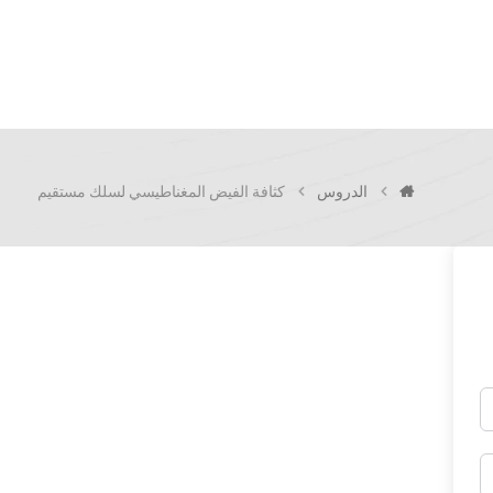
الدروس
كثافة الفيض المغناطيسي لسلك مستقيم